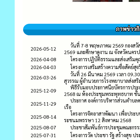
วันที่ 7-8 พฤษภาคม 2569 กองสวัส
2026-05-12
2569 และศึกษาดูงาน ณ จังหวัดนคร
2026-04-08
โครงการปฏิบัติธรรมและส่งเสริม
2026-04-03
โครงการเสริมสร้างความซื่อสัตย์ส
วันที่ 26 มีนาคม 2569 เวลา 09.3
2026-03-26
สุวรรณ ผู้อำนวยการโรงพยาบาลส่งส
พิธีรับมอบประกาศนียบัตรการประ
2025-12-09
2568 ณ ห้องประชุมพระพุทธบาท ชั้น 
ประกาศ องค์การบริหารส่วนตำบลคล
2025-11-29
เรือ
โครงการจิตอาสาพัฒนา เพื่อประบปร
2025-08-14
ระชนมพรรษา 12 สิงหาคม 2568
2025-08-07
ประชาสัมพันธ์การประชุมคณะกรรมก
2025-07-31
โครงการวัด ประชา รัฐ สร้างสุข 