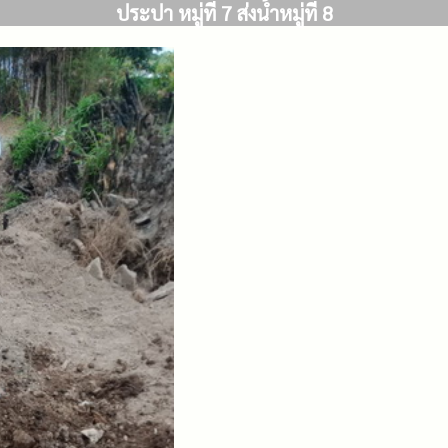
ประปา หมู่ที่ 7 ส่งน้ำหมู่ที่ 8