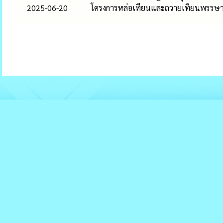
2025-06-20
โครงการหล่อเทียนและถวายเทียนพรรษ