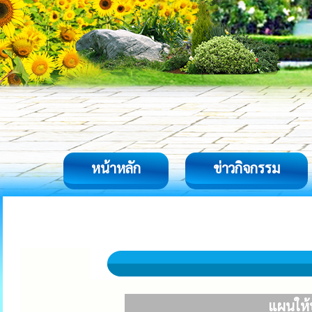
หน้าหลัก
ข่าวกิจกรรม
แผนให้