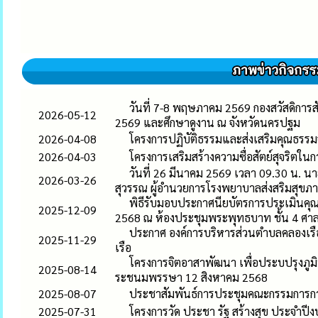
วันที่ 7-8 พฤษภาคม 2569 กองสวัสดิการสั
2026-05-12
2569 และศึกษาดูงาน ณ จังหวัดนครปฐม
2026-04-08
โครงการปฏิบัติธรรมและส่งเสริมคุณธร
2026-04-03
โครงการเสริมสร้างความซื่อสัตย์สุจริตใ
วันที่ 26 มีนาคม 2569 เวลา 09.30 น. น
2026-03-26
สุวรรณ ผู้อำนวยการโรงพยาบาลส่งสริมสุข
พิธีรับมอบประกาศนียบัตรการประเมินคุ
2025-12-09
2568 ณ ห้องประชุมพระพุทธบาท ชั้น 4 ศาลา
ประกาศ องค์การบริหารส่วนตำบลคลองเรื
2025-11-29
เรือ
โครงการจิตอาสาพัฒนา เพื่อประบปรุงภูมิ
2025-08-14
ระชนมพรรษา 12 สิงหาคม 2568
2025-08-07
ประชาสัมพันธ์การประชุมคณะกรรมการการช
2025-07-31
โครงการวัด ประชา รัฐ สร้างสุข ประจำป