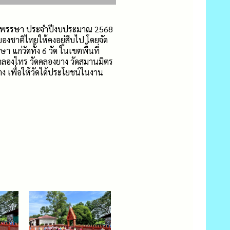
้าพรรษา ประจำปีงบประมาณ 2568
ของชาติไทยให้คงอยู่สืบไป โดยจัด
แก่วัดทั้ง 6 วัด ในเขตพื้นที่
ดคลองไทร วัดคลองยาง วัดสมานมิตร
ง เพื่อให้วัดได้ประโยชน์ในงาน