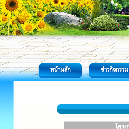
หน้าหลัก
ข่าวกิจกรรม
โครง