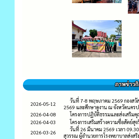
วันที่ 7-8 พฤษภาคม 2569 กองสวัส
2026-05-12
2569 และศึกษาดูงาน ณ จังหวัดนคร
2026-04-08
โครงการปฏิบัติธรรมและส่งเสริม
2026-04-03
โครงการเสริมสร้างความซื่อสัตย์ส
วันที่ 26 มีนาคม 2569 เวลา 09.3
2026-03-26
สุวรรณ ผู้อำนวยการโรงพยาบาลส่งส