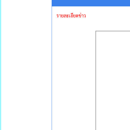
รายละเอียดข่าว