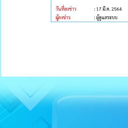
วันที่ลงข่าว
: 17 มี.ค. 2564
ผู้ลงข่าว
: ผู้ดูแลระบบ