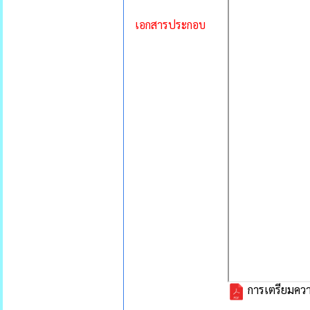
เอกสารประกอบ
การเตรียมควา