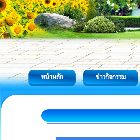
หน้าหลัก
ข่าวกิจกรรม