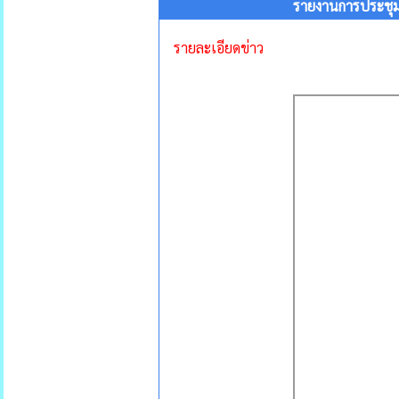
รายงานการประชุมส
รายละเอียดข่าว