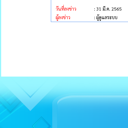
วันที่ลงข่าว
: 31 มี.ค. 2565
ผู้ลงข่าว
: ผู้ดูแลระบบ