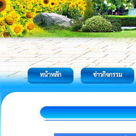
หน้าหลัก
ข่าวกิจกรรม