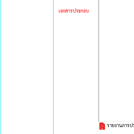
เอกสารประกอบ
รายงานการประช