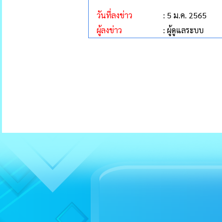
วันที่ลงข่าว
: 5 ม.ค. 2565
ผู้ลงข่าว
: ผู้ดูแลระบบ