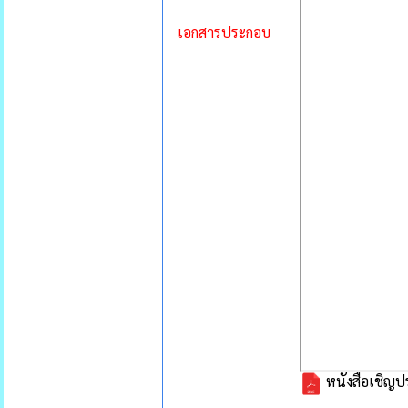
เอกสารประกอบ
หนังสือเชิญประ