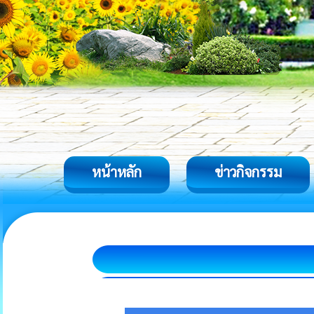
หน้าหลัก
ข่าวกิจกรรม