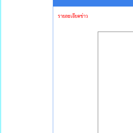
รายละเอียดข่าว