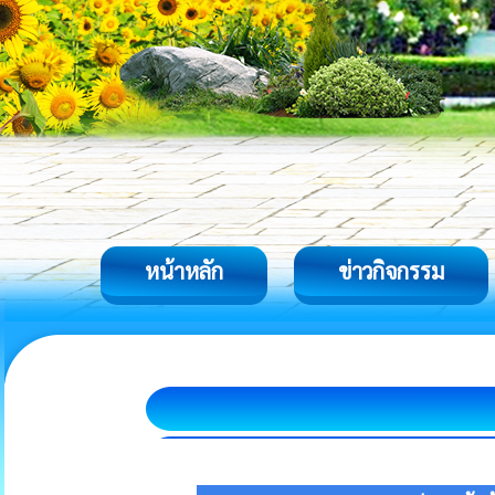
หน้าหลัก
ข่าวกิจกรรม