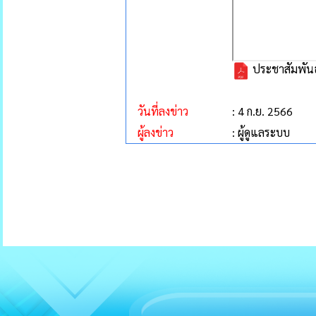
ประชาสัมพันธ์
วันที่ลงข่าว
: 4 ก.ย. 2566
ผู้ลงข่าว
: ผู้ดูแลระบบ