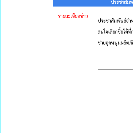
ประชาสัมพั
รายละเอียดข่าว
ประชาสัมพันธ์จำห
สนใจเลือกซื้อได้ที
ช่วยอุดหนุนผลิตภั