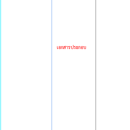
เอกสารประกอบ