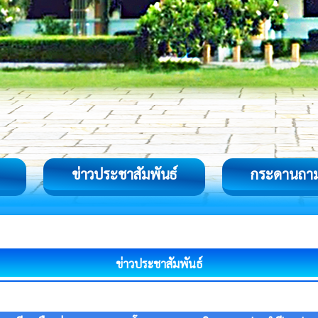
ข่าวประชาสัมพันธ์
กระดานถา
ข่าวประชาสัมพันธ์