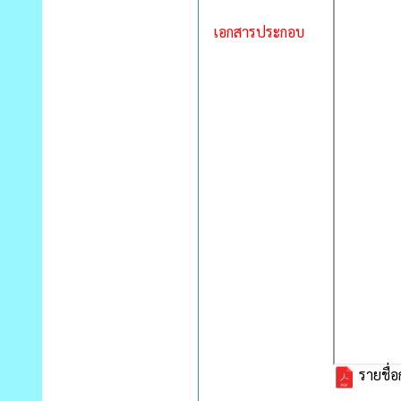
เอกสารประกอบ
รายชื่