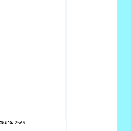
บประมาณ 2566