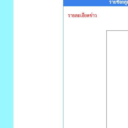
รายชื่อก
รายละเอียดข่าว