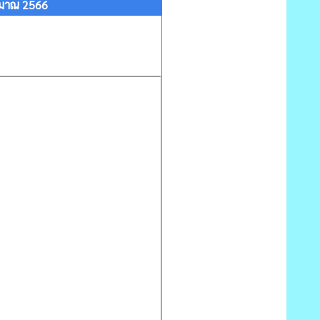
ะมาณ 2566