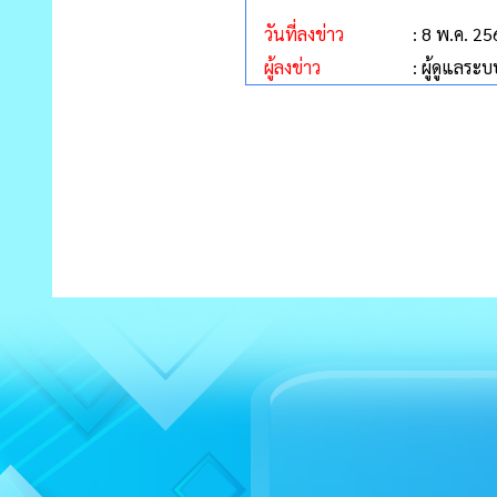
วันที่ลงข่าว
: 8 พ.ค. 2
ผู้ลงข่าว
: ผู้ดูแลระบ