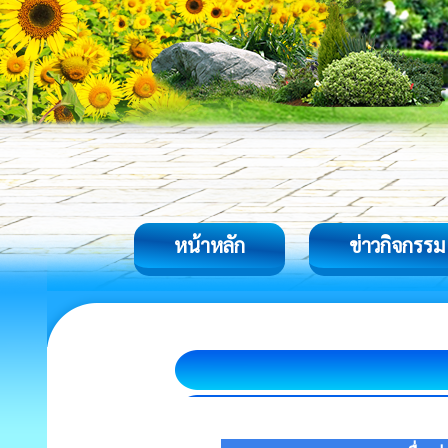
หน้าหลัก
ข่าวกิจกรรม