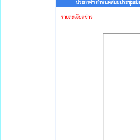
ประกาศฯ กำหนดสมัยประชุมสภา
รายละเอียดข่าว