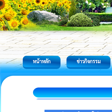
หน้าหลัก
ข่าวกิจกรรม