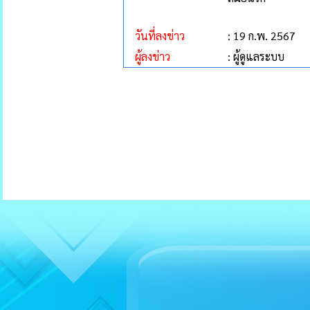
วันที่ลงข่าว
: 19 ก.พ. 2567
ผู้ลงข่าว
: ผู้ดูแลระบบ