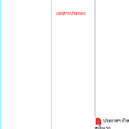
เอกสารประกอบ
ประกาศฯ กำหน
สมัยแรก