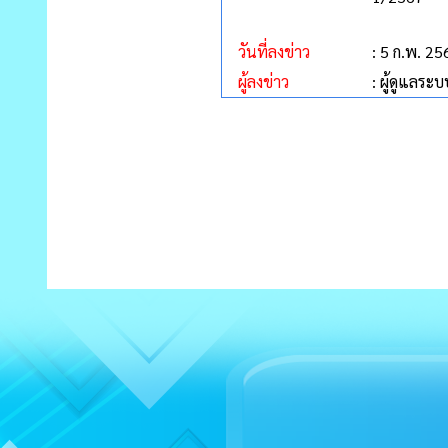
วันที่ลงข่าว
: 5 ก.พ. 25
ผู้ลงข่าว
: ผู้ดูแลระบ