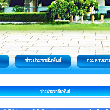
ข่าวประชาสัมพันธ์
กระดานถา
ข่าวประชาสัมพันธ์