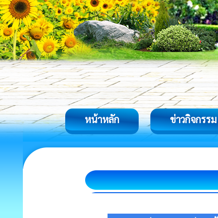
หน้าหลัก
ข่าวกิจกรรม