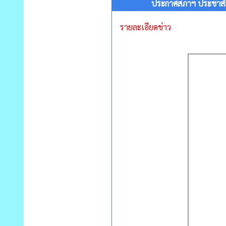
ประกาศสภาฯ ประชาสัมพ
รายละเอียดข่าว