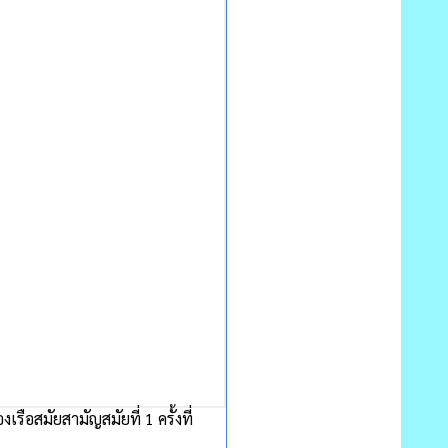
อสมัยสามัญสมัยที่ 1 ครั้งที่