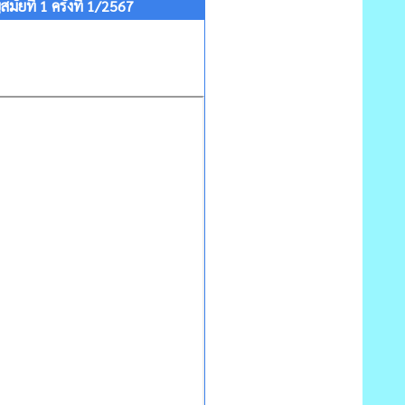
ที่ 1 ครั้งที่ 1/2567