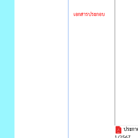
เอกสารประกอบ
ประกาศส
1/2567