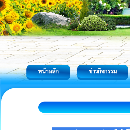
หน้าหลัก
ข่าวกิจกรรม