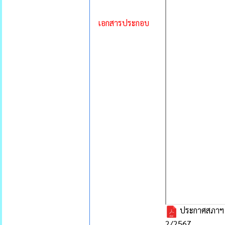
เอกสารประกอบ
ประกาศสภาฯ ปร
2/2567