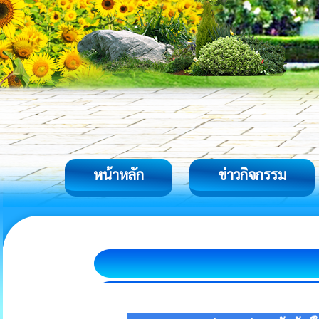
หน้าหลัก
ข่าวกิจกรรม