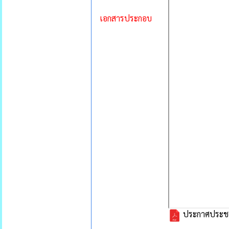
เอกสารประกอบ
ประกาศประชาสั