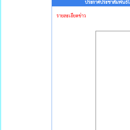
ประกาศประชาสัมพันธ์ให
รายละเอียดข่าว