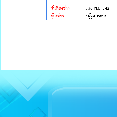
วันที่ลงข่าว
: 30 พ.ย. 542
ผู้ลงข่าว
: ผู้ดูแลระบบ